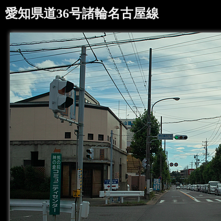
愛知県道36号諸輪名古屋線