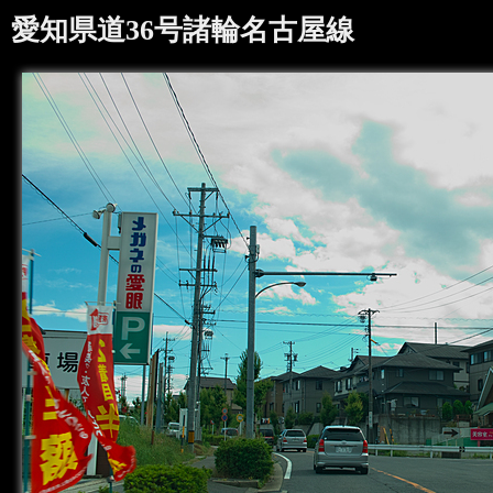
愛知県道36号諸輪名古屋線