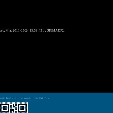
0sec, M at 2011-05-24 15:38:43 by SIGMA DP2.
データの取り扱いポリシーについては、
を御覧ください。
Googleポリシーと規約