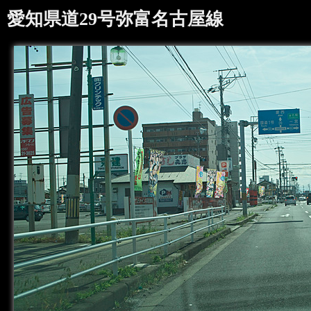
愛知県道29号弥富名古屋線