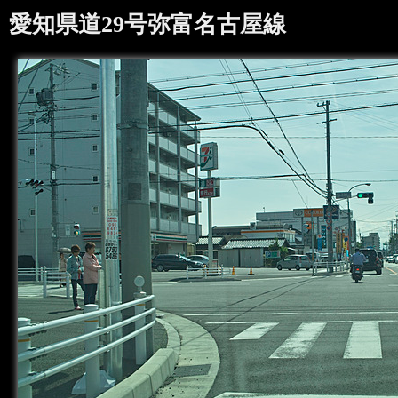
愛知県道29号弥富名古屋線