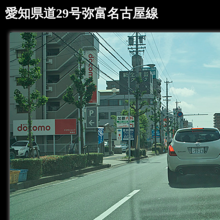
愛知県道29号弥富名古屋線