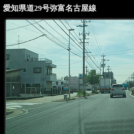
愛知県道29号弥富名古屋線