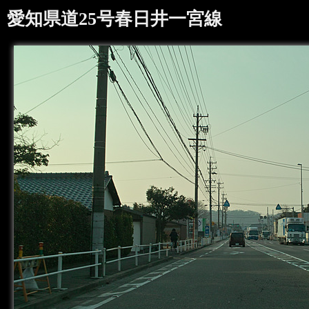
愛知県道25号春日井一宮線