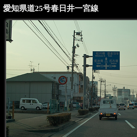
愛知県道25号春日井一宮線