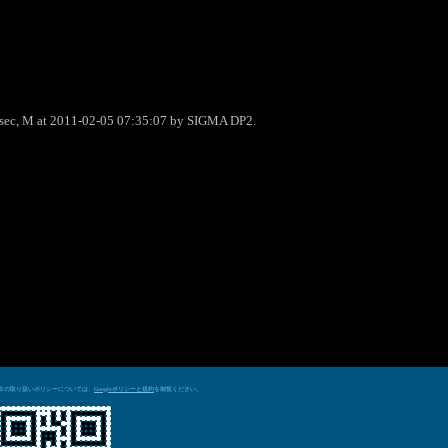
0sec, M at 2011-02-05 07:35:07 by SIGMA DP2.
データの取り扱いポリシーについては、
を御覧ください。
Googleポリシーと規約