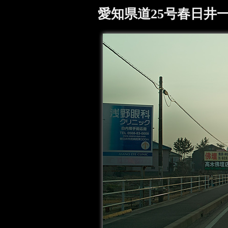
愛知県道25号春日井