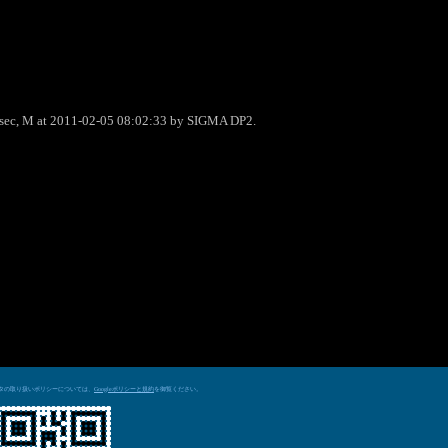
0sec, M at 2011-02-05 08:02:33 by SIGMA DP2.
データの取り扱いポリシーについては、
を御覧ください。
Googleポリシーと規約