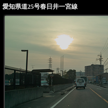
愛知県道25号春日井一宮線