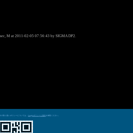
0sec, M at 2011-02-05 07:56:43 by SIGMA DP2.
データの取り扱いポリシーについては、
を御覧ください。
Googleポリシーと規約